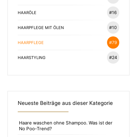
#16
HAARÖLE
#10
HAARPFLEGE MIT ÖLEN
#79
HAARPFLEGE
#24
HAARSTYLING
Neueste Beiträge aus dieser Kategorie
Haare waschen ohne Shampoo. Was ist der
No Poo-Trend?