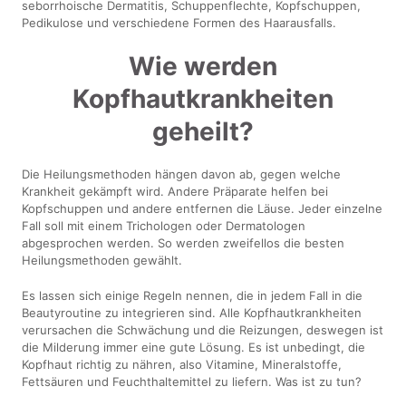
seborrhoische Dermatitis, Schuppenflechte, Kopfschuppen,
Pedikulose und verschiedene Formen des Haarausfalls.
Wie werden
Kopfhautkrankheiten
geheilt?
Die Heilungsmethoden hängen davon ab, gegen welche
Krankheit gekämpft wird. Andere Präparate helfen bei
Kopfschuppen und andere entfernen die Läuse. Jeder einzelne
Fall soll mit einem Trichologen oder Dermatologen
abgesprochen werden. So werden zweifellos die besten
Heilungsmethoden gewählt.
Es lassen sich einige Regeln nennen, die in jedem Fall in die
Beautyroutine zu integrieren sind. Alle Kopfhautkrankheiten
verursachen die Schwächung und die Reizungen, deswegen ist
die Milderung immer eine gute Lösung. Es ist unbedingt, die
Kopfhaut richtig zu nähren, also Vitamine, Mineralstoffe,
Fettsäuren und Feuchthaltemittel zu liefern. Was ist zu tun?