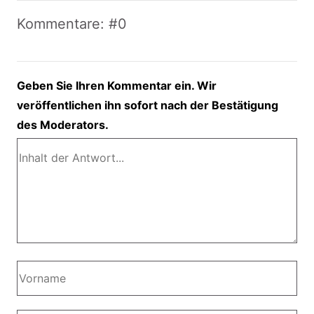
Kommentare: #0
Geben Sie Ihren Kommentar ein. Wir
veröffentlichen ihn sofort nach der Bestätigung
des Moderators.