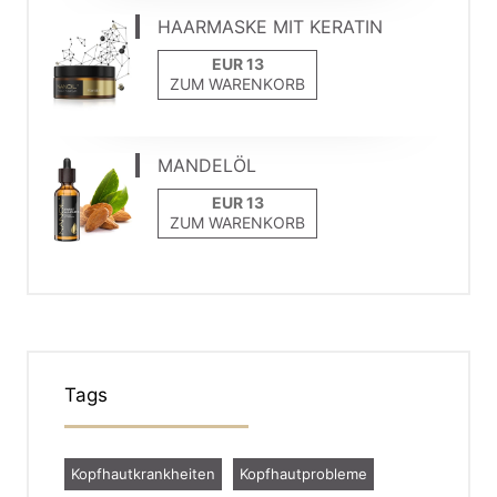
HAARMASKE MIT KERATIN
ZUM WARENKORB
MANDELÖL
ZUM WARENKORB
Tags
Kopfhautkrankheiten
Kopfhautprobleme