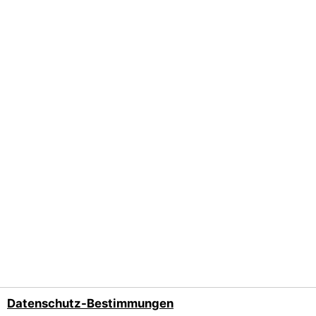
Datenschutz-Bestimmungen