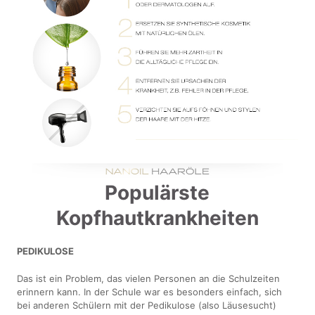
Populärste
Kopfhautkrankheiten
PEDIKULOSE
Das ist ein Problem, das vielen Personen an die Schulzeiten
erinnern kann. In der Schule war es besonders einfach, sich
bei anderen Schülern mit der Pedikulose (also Läusesucht)