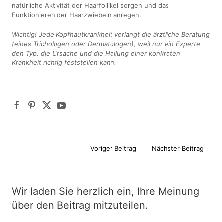
natürliche Aktivität der Haarfollikel sorgen und das
Funktionieren der Haarzwiebeln anregen.
Wichtig! Jede Kopfhautkrankheit verlangt die ärztliche Beratung
(eines Trichologen oder Dermatologen), weil nur ein Experte
den Typ, die Ursache und die Heilung einer konkreten
Krankheit richtig feststellen kann.
Voriger Beitrag
Nächster Beitrag
Wir laden Sie herzlich ein, Ihre Meinung
über den Beitrag mitzuteilen.