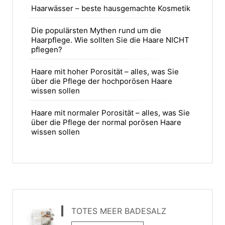
Haarwässer – beste hausgemachte Kosmetik
Die populärsten Mythen rund um die
Haarpflege. Wie sollten Sie die Haare NICHT
pflegen?
Haare mit hoher Porosität – alles, was Sie
über die Pflege der hochporösen Haare
wissen sollen
Haare mit normaler Porosität – alles, was Sie
über die Pflege der normal porösen Haare
wissen sollen
TOTES MEER BADESALZ