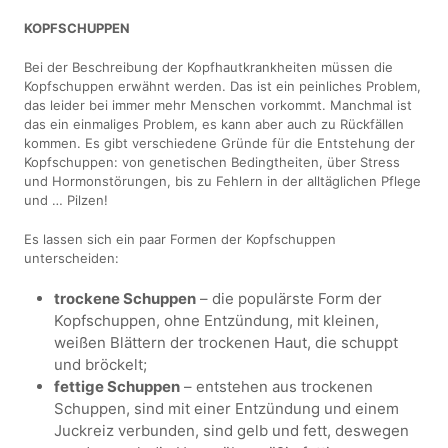
KOPFSCHUPPEN
Bei der Beschreibung der Kopfhautkrankheiten müssen die
Kopfschuppen erwähnt werden. Das ist ein peinliches Problem,
das leider bei immer mehr Menschen vorkommt. Manchmal ist
das ein einmaliges Problem, es kann aber auch zu Rückfällen
kommen. Es gibt verschiedene Gründe für die Entstehung der
Kopfschuppen: von genetischen Bedingtheiten, über Stress
und Hormonstörungen, bis zu Fehlern in der alltäglichen Pflege
und … Pilzen!
Es lassen sich ein paar Formen der Kopfschuppen
unterscheiden:
trockene Schuppen
– die populärste Form der
Kopfschuppen, ohne Entzündung, mit kleinen,
weißen Blättern der trockenen Haut, die schuppt
und bröckelt;
fettige Schuppen
– entstehen aus trockenen
Schuppen, sind mit einer Entzündung und einem
Juckreiz verbunden, sind gelb und fett, deswegen