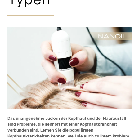
Das unangenehme Jucken der Kopfhaut und der Haarausfall
sind Probleme, die sehr oft mit einer Kopfhautkrankheit
verbunden sind. Lernen Sie die populärsten
Kopfhautkrankheiten kennen, weil sie auch zu Ihrem Problem