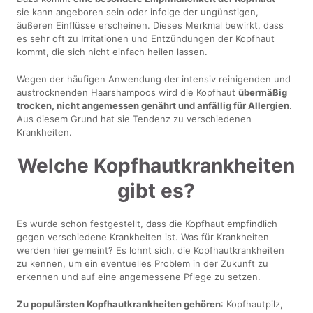
sie kann angeboren sein oder infolge der ungünstigen,
äußeren Einflüsse erscheinen. Dieses Merkmal bewirkt, dass
es sehr oft zu Irritationen und Entzündungen der Kopfhaut
kommt, die sich nicht einfach heilen lassen.
Wegen der häufigen Anwendung der intensiv reinigenden und
austrocknenden Haarshampoos wird die Kopfhaut
übermäßig
trocken, nicht angemessen genährt und anfällig für Allergien
.
Aus diesem Grund hat sie Tendenz zu verschiedenen
Krankheiten.
Welche Kopfhautkrankheiten
gibt es?
Es wurde schon festgestellt, dass die Kopfhaut empfindlich
gegen verschiedene Krankheiten ist. Was für Krankheiten
werden hier gemeint? Es lohnt sich, die Kopfhautkrankheiten
zu kennen, um ein eventuelles Problem in der Zukunft zu
erkennen und auf eine angemessene Pflege zu setzen.
Zu populärsten Kopfhautkrankheiten gehören
: Kopfhautpilz,