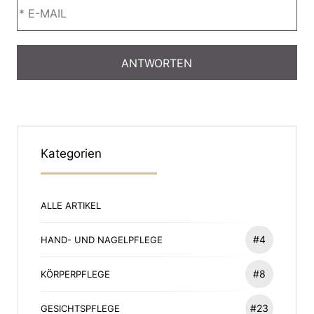
Kategorien
ALLE ARTIKEL
#4
HAND- UND NAGELPFLEGE
#8
KÖRPERPFLEGE
#23
GESICHTSPFLEGE