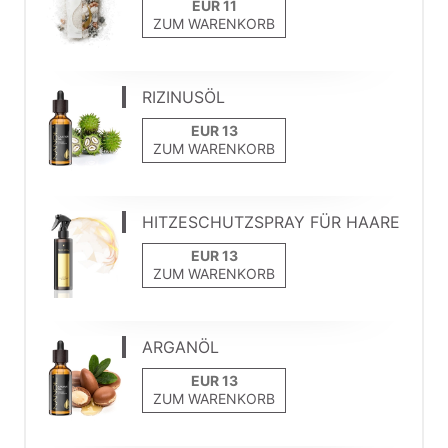
ZUM WARENKORB
RIZINUSÖL
ZUM WARENKORB
HITZESCHUTZSPRAY FÜR HAARE
ZUM WARENKORB
ARGANÖL
ZUM WARENKORB