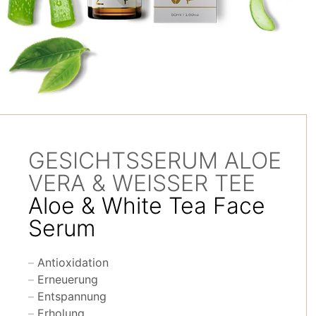
GESICHTSSERUM ALOE
VERA & WEISSER TEE
Aloe & White Tea Face
Serum
Antioxidation
Erneuerung
Entspannung
Erholung