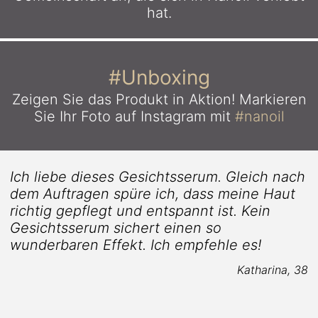
hat.
#Unboxing
Zeigen Sie das Produkt in Aktion!
Markieren
Sie Ihr Foto auf Instagram mit
#nanoil
Ich liebe dieses Gesichtsserum. Gleich nach
dem Auftragen spüre ich, dass meine Haut
richtig gepflegt und entspannt ist. Kein
Gesichtsserum sichert einen so
wunderbaren Effekt. Ich empfehle es!
Katharina, 38