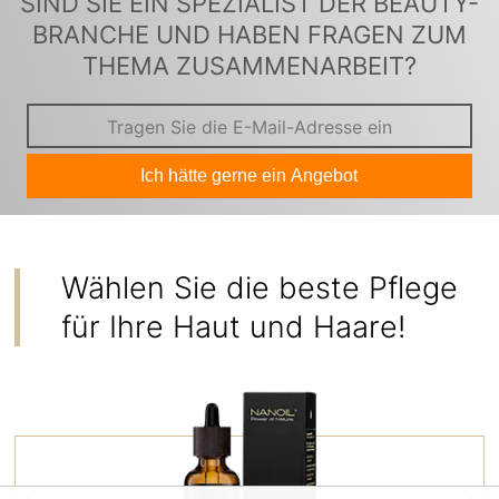
SIND SIE EIN SPEZIALIST DER BEAUTY-
BRANCHE UND HABEN FRAGEN ZUM
THEMA ZUSAMMENARBEIT?
Ich hätte gerne ein Angebot
Wählen Sie die beste Pflege
für Ihre Haut und Haare!