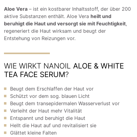
Aloe Vera
– ist ein kostbarer Inhaltsstoff, der über 200
aktive Substanzen enthält. Aloe Vera
heilt und
beruhigt die Haut und versorgt sie mit Feuchtigkeit
,
regeneriert die Haut wirksam und beugt der
Entstehung von Reizungen vor.
WIE WIRKT NANOIL
ALOE & WHITE
TEA FACE SERUM
?
Beugt dem Erschlaffen der Haut vor
Schützt vor dem sog. blauen Licht
Beugt dem transepidermalen Wasserverlust vor
Verleiht der Haut mehr Vitalität
Entspannt und beruhigt die Haut
Hellt die Haut auf und revitalisiert sie
Glättet kleine Falten