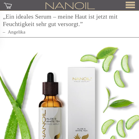
„Ein ideales Serum – meine Haut ist jetzt mit
Feuchtigkeit sehr gut versorgt.”
Angelika