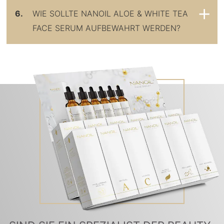
6.
WIE SOLLTE NANOIL ALOE & WHITE TEA
FACE SERUM AUFBEWAHRT WERDEN?