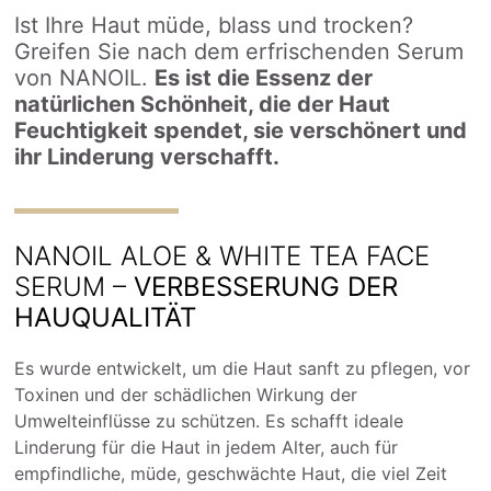
Ist Ihre Haut müde, blass und trocken?
Greifen Sie nach dem erfrischenden Serum
von NANOIL.
Es ist die Essenz der
natürlichen Schönheit, die der Haut
Feuchtigkeit spendet, sie verschönert und
ihr Linderung verschafft.
NANOIL ALOE & WHITE TEA FACE
SERUM –
VERBESSERUNG DER
HAUQUALITÄT
Es wurde entwickelt, um die Haut sanft zu pflegen, vor
Toxinen und der schädlichen Wirkung der
Umwelteinflüsse zu schützen. Es schafft ideale
Linderung für die Haut in jedem Alter, auch für
empfindliche, müde, geschwächte Haut, die viel Zeit