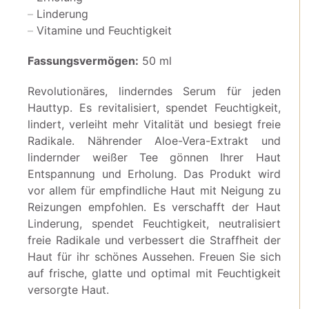
Linderung
Vitamine und Feuchtigkeit
Fassungsvermögen:
50 ml
Revolutionäres, linderndes Serum für jeden
Hauttyp. Es revitalisiert, spendet Feuchtigkeit,
lindert, verleiht mehr Vitalität und besiegt freie
Radikale. Nährender Aloe-Vera-Extrakt und
lindernder weißer Tee gönnen Ihrer Haut
Entspannung und Erholung. Das Produkt wird
vor allem für empfindliche Haut mit Neigung zu
Reizungen empfohlen. Es verschafft der Haut
Linderung, spendet Feuchtigkeit, neutralisiert
freie Radikale und verbessert die Straffheit der
Haut für ihr schönes Aussehen. Freuen Sie sich
auf frische, glatte und optimal mit Feuchtigkeit
versorgte Haut.