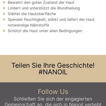
Bewahrt den guten Zustand der Haut
Lindert und unterstützt die Wundheilung
Glättet die Hautoberfläche
Spendet Feuchtigkeit, stärkt und liefert der Haut
notwendige Nährstoffe
Schützt die Haut unter allen Bedingungen
Teilen Sie Ihre Geschichte!
#NANOIL
Follow Us
Schließen Sie sich der engagierten
Gemeinschaft an,
die sich in Nanoil verliebt