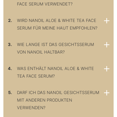
FACE SERUM VERWENDET?
2.
WIRD NANOIL ALOE & WHITE TEA FACE
SERUM FÜR MEINE HAUT EMPFOHLEN?
3.
WIE LANGE IST DAS GESICHTSSERUM
VON NANOIL HALTBAR?
4.
WAS ENTHÄLT NANOIL ALOE & WHITE
TEA FACE SERUM?
5.
DARF ICH DAS NANOIL GESICHTSSERUM
MIT ANDEREN PRODUKTEN
VERWENDEN?