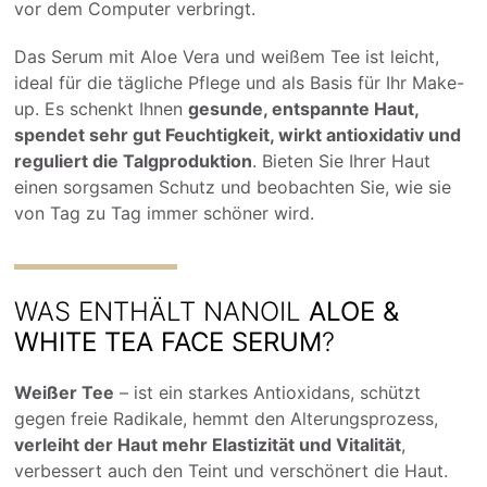
vor dem Computer verbringt.
Das Serum mit Aloe Vera und weißem Tee ist leicht,
ideal für die tägliche Pflege und als Basis für Ihr Make-
up. Es schenkt Ihnen
gesunde, entspannte Haut,
spendet sehr gut Feuchtigkeit, wirkt antioxidativ und
reguliert die Talgproduktion
. Bieten Sie Ihrer Haut
einen sorgsamen Schutz und beobachten Sie, wie sie
von Tag zu Tag immer schöner wird.
WAS ENTHÄLT NANOIL
ALOE &
WHITE TEA FACE SERUM
?
Weißer Tee
– ist ein starkes Antioxidans, schützt
gegen freie Radikale, hemmt den Alterungsprozess,
verleiht der Haut mehr Elastizität und Vitalität
,
verbessert auch den Teint und verschönert die Haut.