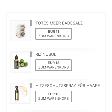
TOTES MEER BADESALZ
ZUM WARENKORB
RIZINUSÖL
ZUM WARENKORB
HITZESCHUTZSPRAY FÜR HAARE
ZUM WARENKORB