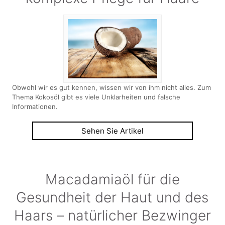
Obwohl wir es gut kennen, wissen wir von ihm nicht alles. Zum
Thema Kokosöl gibt es viele Unklarheiten und falsche
Informationen.
Sehen Sie Artikel
Macadamiaöl für die
Gesundheit der Haut und des
Haars – natürlicher Bezwinger