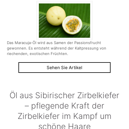
Das Maracuja-Öl wird aus Samen der Passionsfrucht
gewonnen. Es entsteht während der Kaltpressung von
riechenden, exotischen Früchten.
Sehen Sie Artikel
Öl aus Sibirischer Zirbelkiefer
– pflegende Kraft der
Zirbelkiefer im Kampf um
schöne Haare