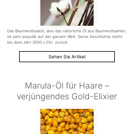
Das Baumwollsaatöl, also das natürliche Öl aus Baumwollsamen,
ist sehr populär auf der ganzen Welt. Seine Geschichte reicht
bis dem Jahr 3500 v.Chr. zurück
Sehen Sie Artikel
Marula-Öl für Haare –
verjüngendes Gold-Elixier