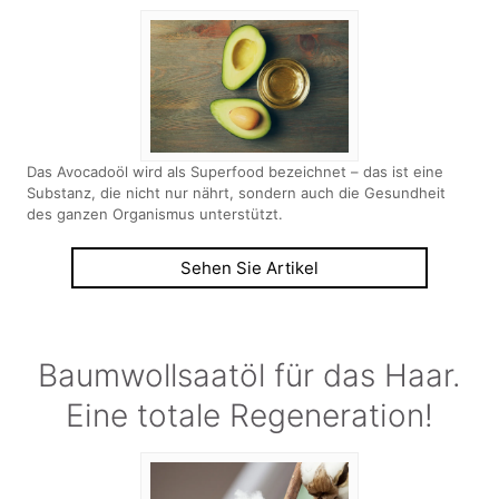
Das Avocadoöl wird als Superfood bezeichnet – das ist eine
Substanz, die nicht nur nährt, sondern auch die Gesundheit
des ganzen Organismus unterstützt.
Sehen Sie Artikel
Baumwollsaatöl für das Haar.
Eine totale Regeneration!