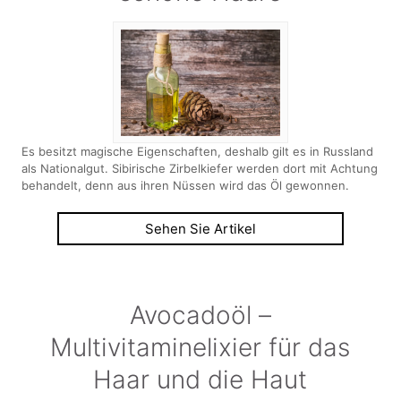
Es besitzt magische Eigenschaften, deshalb gilt es in Russland
als Nationalgut. Sibirische Zirbelkiefer werden dort mit Achtung
behandelt, denn aus ihren Nüssen wird das Öl gewonnen.
Sehen Sie Artikel
Avocadoöl –
Multivitaminelixier für das
Haar und die Haut