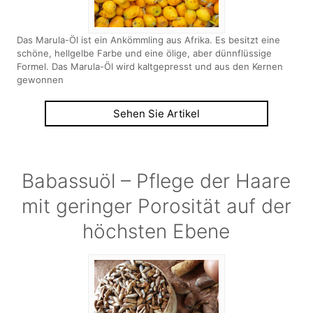
Das Marula-Öl ist ein Ankömmling aus Afrika. Es besitzt eine
schöne, hellgelbe Farbe und eine ölige, aber dünnflüssige
Formel. Das Marula-Öl wird kaltgepresst und aus den Kernen
gewonnen
Sehen Sie Artikel
Babassuöl – Pflege der Haare
mit geringer Porosität auf der
höchsten Ebene