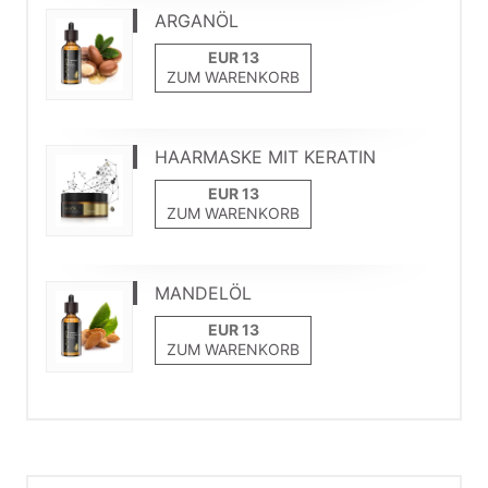
ARGANÖL
ZUM WARENKORB
HAARMASKE MIT KERATIN
ZUM WARENKORB
MANDELÖL
ZUM WARENKORB