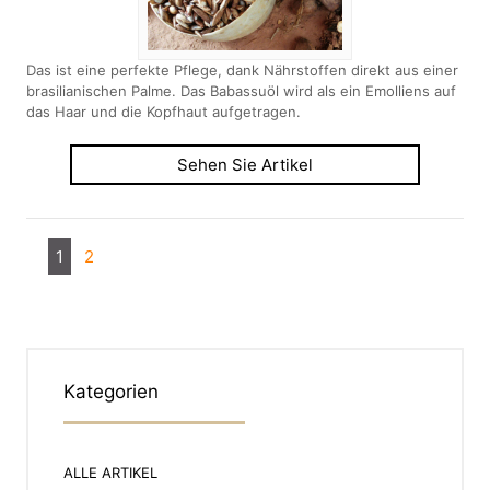
Das ist eine perfekte Pflege, dank Nährstoffen direkt aus einer
brasilianischen Palme. Das Babassuöl wird als ein Emolliens auf
das Haar und die Kopfhaut aufgetragen.
Sehen Sie Artikel
1
2
Kategorien
ALLE ARTIKEL