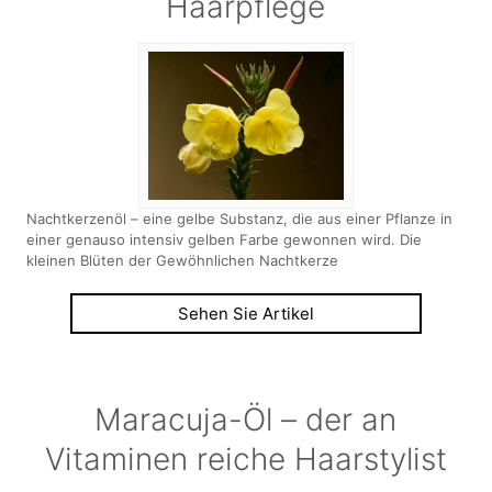
Haarpflege
Nachtkerzenöl – eine gelbe Substanz, die aus einer Pflanze in
einer genauso intensiv gelben Farbe gewonnen wird. Die
kleinen Blüten der Gewöhnlichen Nachtkerze
Sehen Sie Artikel
Maracuja-Öl – der an
Vitaminen reiche Haarstylist