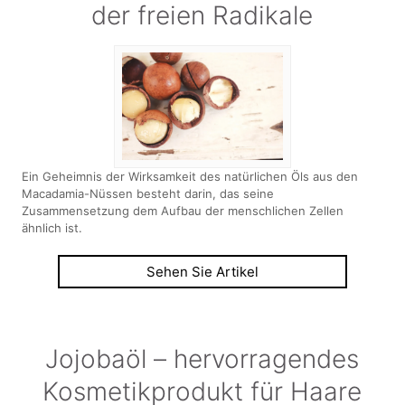
der freien Radikale
Ein Geheimnis der Wirksamkeit des natürlichen Öls aus den
Macadamia-Nüssen besteht darin, das seine
Zusammensetzung dem Aufbau der menschlichen Zellen
ähnlich ist.
Sehen Sie Artikel
Jojobaöl – hervorragendes
Kosmetikprodukt für Haare