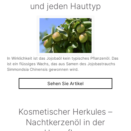
und jeden Hauttyp
In Wirklichkeit ist das Jojobaöl kein typisches Pflanzenöl. Das
ist ein flüssiges Wachs, das aus Samen des Jojobastrauchs
Simmondsia Chinensis gewonnen wird.
Sehen Sie Artikel
Kosmetischer Herkules –
Nachtkerzenöl in der