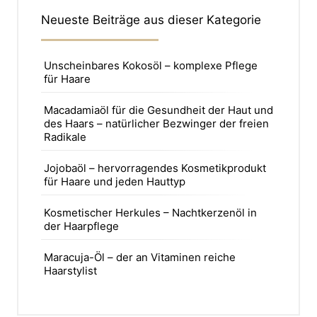
Neueste Beiträge aus dieser Kategorie
Unscheinbares Kokosöl – komplexe Pflege
für Haare
Macadamiaöl für die Gesundheit der Haut und
des Haars – natürlicher Bezwinger der freien
Radikale
Jojobaöl – hervorragendes Kosmetikprodukt
für Haare und jeden Hauttyp
Kosmetischer Herkules – Nachtkerzenöl in
der Haarpflege
Maracuja-Öl – der an Vitaminen reiche
Haarstylist