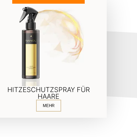
HITZESCHUTZSPRAY FÜR
HAARE
MEHR