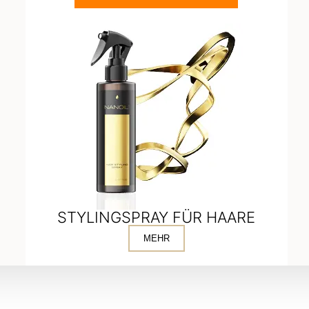
STYLINGSPRAY FÜR HAARE
MEHR