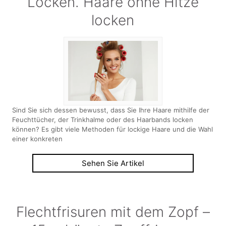
Locken. Haare ohne Hitze
locken
Sind Sie sich dessen bewusst, dass Sie Ihre Haare mithilfe der
Feuchttücher, der Trinkhalme oder des Haarbands locken
können? Es gibt viele Methoden für lockige Haare und die Wahl
einer konkreten
Sehen Sie Artikel
Flechtfrisuren mit dem Zopf –