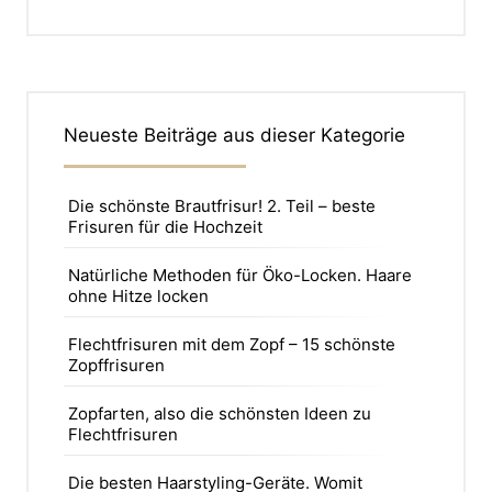
Neueste Beiträge aus dieser Kategorie
Die schönste Brautfrisur! 2. Teil – beste
Frisuren für die Hochzeit
Natürliche Methoden für Öko-Locken. Haare
ohne Hitze locken
Flechtfrisuren mit dem Zopf – 15 schönste
Zopffrisuren
Zopfarten, also die schönsten Ideen zu
Flechtfrisuren
Die besten Haarstyling-Geräte. Womit