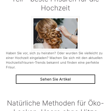
Hochzeit
Haben Sie vor, sich zu heiraten? Oder wurden Sie vielleicht zu
einer Hochzeit eingeladen? Machen Sie sich mit den aktuellen
Hochzeitsfrisuren-Trends bekannt und finden eine perfekte
Frisur.
Sehen Sie Artikel
Natürliche Methoden für Öko-