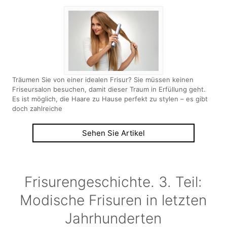
Träumen Sie von einer idealen Frisur? Sie müssen keinen
Friseursalon besuchen, damit dieser Traum in Erfüllung geht.
Es ist möglich, die Haare zu Hause perfekt zu stylen – es gibt
doch zahlreiche
Sehen Sie Artikel
Frisurengeschichte. 3. Teil:
Modische Frisuren in letzten
Jahrhunderten