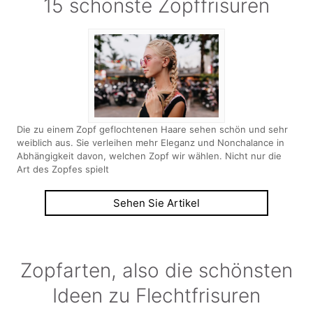
15 schönste Zopffrisuren
Die zu einem Zopf geflochtenen Haare sehen schön und sehr
weiblich aus. Sie verleihen mehr Eleganz und Nonchalance in
Abhängigkeit davon, welchen Zopf wir wählen. Nicht nur die
Art des Zopfes spielt
Sehen Sie Artikel
Zopfarten, also die schönsten
Ideen zu Flechtfrisuren