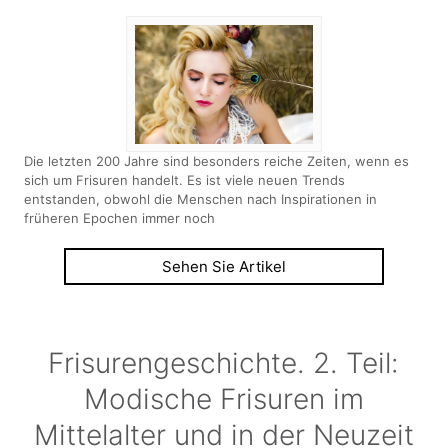
Die letzten 200 Jahre sind besonders reiche Zeiten, wenn es
sich um Frisuren handelt. Es ist viele neuen Trends
entstanden, obwohl die Menschen nach Inspirationen in
früheren Epochen immer noch
Sehen Sie Artikel
Frisurengeschichte. 2. Teil:
Modische Frisuren im
Mittelalter und in der Neuzeit