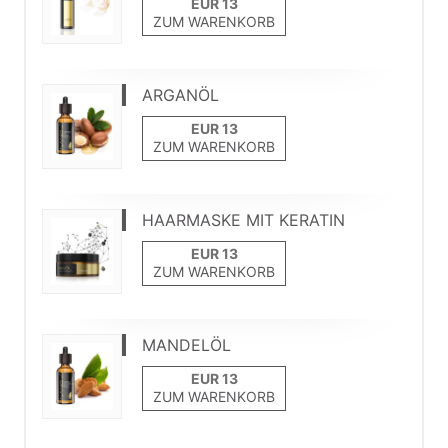
ZUM WARENKORB
ARGANÖL
ZUM WARENKORB
HAARMASKE MIT KERATIN
ZUM WARENKORB
MANDELÖL
ZUM WARENKORB