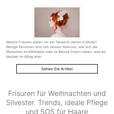
Welche Frisuren waren vor ein Tausend Jahren in Mode?
Wenige Personen sind sich dessen bewusst, wie sich die
Menschen im Mittelalter oder im Barock frisiert haben, weil wir
darüber im Alltag eher
Sehen Sie Artikel
Frisuren für Weihnachten und
Silvester. Trends, ideale Pflege
und SOS für Haare