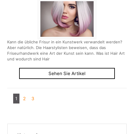
Kann die übliche Frisur in ein Kunstwerk verwandelt werden?
Aber natürlich. Die Haarstylisten beweisen, dass das
Friseurhandwerk eine Art der Kunst sein kann. Was ist Hair Art
und wodurch sind Hair
Sehen Sie Artikel
1
2
3