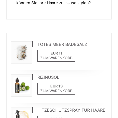
können Sie Ihre Haare zu Hause stylen?
TOTES MEER BADESALZ
ZUM WARENKORB
RIZINUSÖL
ZUM WARENKORB
HITZESCHUTZSPRAY FÜR HAARE