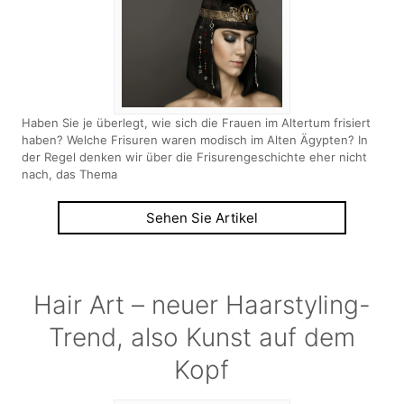
Haben Sie je überlegt, wie sich die Frauen im Altertum frisiert
haben? Welche Frisuren waren modisch im Alten Ägypten? In
der Regel denken wir über die Frisurengeschichte eher nicht
nach, das Thema
Sehen Sie Artikel
Hair Art – neuer Haarstyling-
Trend, also Kunst auf dem
Kopf