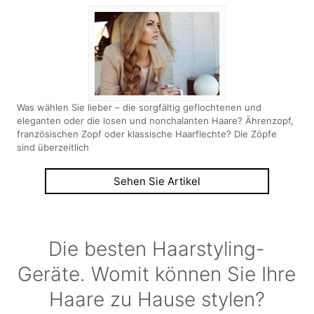
Was wählen Sie lieber – die sorgfältig geflochtenen und
eleganten oder die losen und nonchalanten Haare? Ährenzopf,
französischen Zopf oder klassische Haarflechte? Die Zöpfe
sind überzeitlich
Sehen Sie Artikel
Die besten Haarstyling-
Geräte. Womit können Sie Ihre
Haare zu Hause stylen?