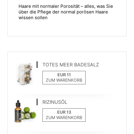
Haare mit normaler Porosität – alles, was Sie
über die Pflege der normal porösen Haare
wissen sollen
TOTES MEER BADESALZ
ZUM WARENKORB
RIZINUSÖL
ZUM WARENKORB