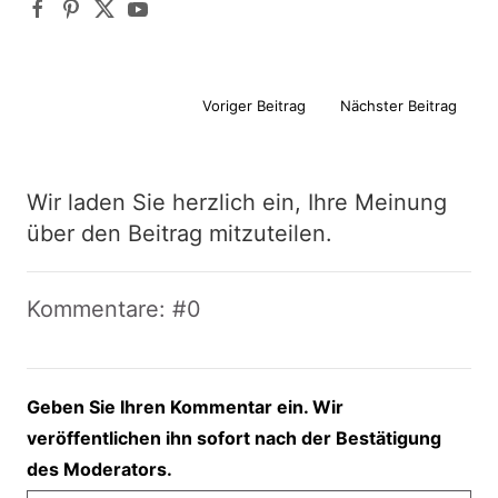
Voriger Beitrag
Nächster Beitrag
Wir laden Sie herzlich ein, Ihre Meinung
über den Beitrag mitzuteilen.
Kommentare: #0
Geben Sie Ihren Kommentar ein. Wir
veröffentlichen ihn sofort nach der Bestätigung
des Moderators.