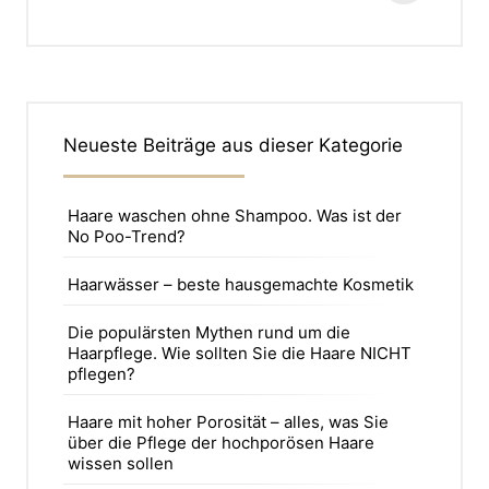
Neueste Beiträge aus dieser Kategorie
Haare waschen ohne Shampoo. Was ist der
No Poo-Trend?
Haarwässer – beste hausgemachte Kosmetik
Die populärsten Mythen rund um die
Haarpflege. Wie sollten Sie die Haare NICHT
pflegen?
Haare mit hoher Porosität – alles, was Sie
über die Pflege der hochporösen Haare
wissen sollen