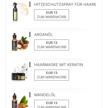
HITZESCHUTZSPRAY FÜR HAARE
ZUM WARENKORB
ARGANÖL
ZUM WARENKORB
HAARMASKE MIT KERATIN
ZUM WARENKORB
MANDELÖL
ZUM WARENKORB