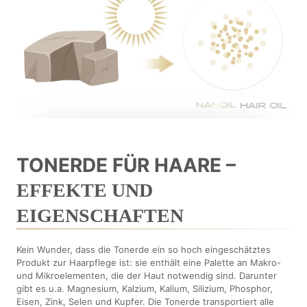
TONERDE FÜR HAARE –
EFFEKTE UND
EIGENSCHAFTEN
Kein Wunder, dass die Tonerde ein so hoch eingeschätztes
Produkt zur Haarpflege ist: sie enthält eine Palette an Makro-
und Mikroelementen, die der Haut notwendig sind. Darunter
gibt es u.a. Magnesium, Kalzium, Kalium, Silizium, Phosphor,
Eisen, Zink, Selen und Kupfer. Die Tonerde transportiert alle