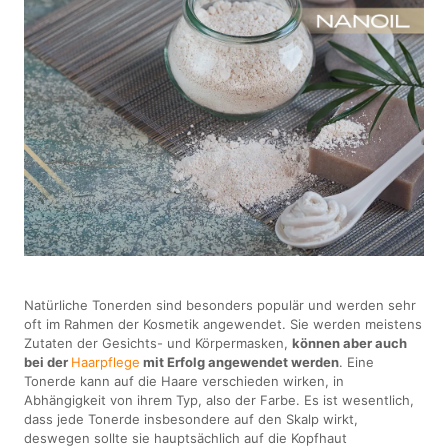
Natürliche Tonerden sind besonders populär und werden sehr
oft im Rahmen der Kosmetik angewendet. Sie werden meistens
Zutaten der Gesichts- und Körpermasken,
können aber auch
bei der
Haarpflege
mit Erfolg angewendet werden
. Eine
Tonerde kann auf die Haare verschieden wirken, in
Abhängigkeit von ihrem Typ, also der Farbe. Es ist wesentlich,
dass jede Tonerde insbesondere auf den Skalp wirkt,
deswegen sollte sie hauptsächlich auf die Kopfhaut