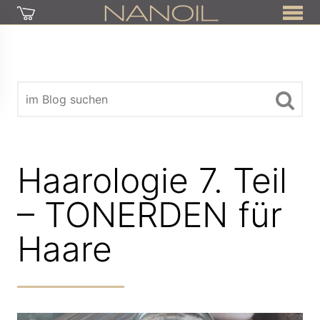
Haarologie 7. Teil
– TONERDEN für
Haare