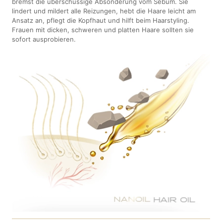
bremst die überschüssige Absonderung vom Sebum. Sie
lindert und mildert alle Reizungen, hebt die Haare leicht am
Ansatz an, pflegt die Kopfhaut und hilft beim Haarstyling.
Frauen mit dicken, schweren und platten Haare sollten sie
sofort ausprobieren.