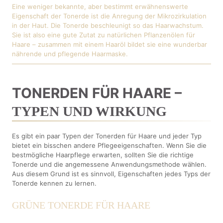
Eine weniger bekannte, aber bestimmt erwähnenswerte
Eigenschaft der Tonerde ist die Anregung der Mikrozirkulation
in der Haut. Die Tonerde beschleunigt so das Haarwachstum.
Sie ist also eine gute Zutat zu natürlichen Pflanzenölen für
Haare – zusammen mit einem Haaröl bildet sie eine wunderbar
nährende und pflegende Haarmaske.
TONERDEN FÜR HAARE –
TYPEN UND WIRKUNG
Es gibt ein paar Typen der Tonerden für Haare und jeder Typ
bietet ein bisschen andere Pflegeeigenschaften. Wenn Sie die
bestmögliche Haarpflege erwarten, sollten Sie die richtige
Tonerde und die angemessene Anwendungsmethode wählen.
Aus diesem Grund ist es sinnvoll, Eigenschaften jedes Typs der
Tonerde kennen zu lernen.
GRÜNE TONERDE FÜR HAARE