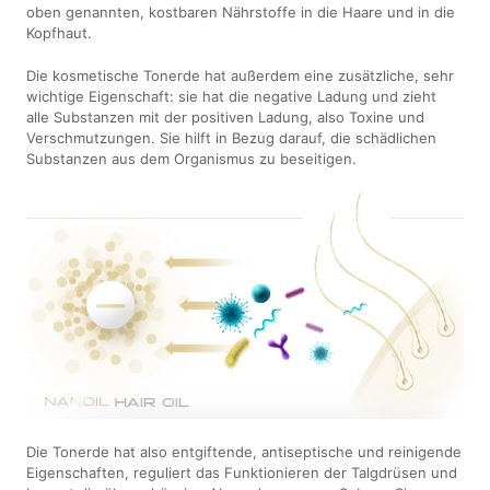
oben genannten, kostbaren Nährstoffe in die Haare und in die
Kopfhaut.
Die kosmetische Tonerde hat außerdem eine zusätzliche, sehr
wichtige Eigenschaft: sie hat die negative Ladung und zieht
alle Substanzen mit der positiven Ladung, also Toxine und
Verschmutzungen. Sie hilft in Bezug darauf, die schädlichen
Substanzen aus dem Organismus zu beseitigen.
Die Tonerde hat also entgiftende, antiseptische und reinigende
Eigenschaften, reguliert das Funktionieren der Talgdrüsen und