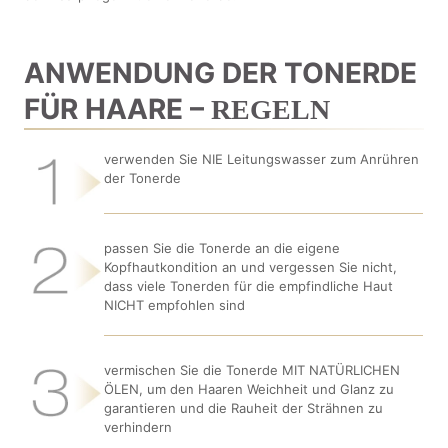
ANWENDUNG DER TONERDE
FÜR HAARE –
REGELN
verwenden Sie NIE Leitungswasser zum Anrühren
der Tonerde
passen Sie die Tonerde an die eigene
Kopfhautkondition an und vergessen Sie nicht,
dass viele Tonerden für die empfindliche Haut
NICHT empfohlen sind
vermischen Sie die Tonerde MIT NATÜRLICHEN
ÖLEN, um den Haaren Weichheit und Glanz zu
garantieren und die Rauheit der Strähnen zu
verhindern