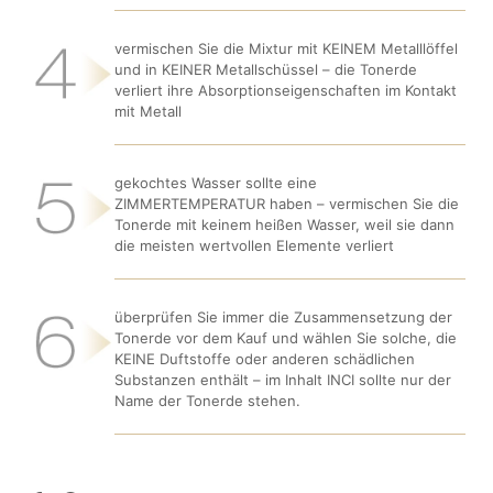
vermischen Sie die Mixtur mit KEINEM Metalllöffel
und in KEINER Metallschüssel – die Tonerde
verliert ihre Absorptionseigenschaften im Kontakt
mit Metall
gekochtes Wasser sollte eine
ZIMMERTEMPERATUR haben – vermischen Sie die
Tonerde mit keinem heißen Wasser, weil sie dann
die meisten wertvollen Elemente verliert
überprüfen Sie immer die Zusammensetzung der
Tonerde vor dem Kauf und wählen Sie solche, die
KEINE Duftstoffe oder anderen schädlichen
Substanzen enthält – im Inhalt INCI sollte nur der
Name der Tonerde stehen.