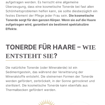
aufgetragen werden. Es herrscht eine allgemeine
Überzeugung, dass eine kosmetische Tonerde bei fast allen
Schönheitsproblemen helfen kann, sie sollte diesbezüglich ein
festes Element der Pflege jeder Frau sein.
Die kosmetische
Tonerde sorgt für den ganzen Körper. Wenn sie auf die Haare
aufgetragen wird, garantiert sie bestimmt spektakuläre
Effekte
.
TONERDE FÜR HAARE –
WIE
?
ENTSTEHT SIE
Die natürliche Tonerde (oder Mineralerde) ist ein
Sedimentgestein, das während der Verwitterung der
Mineralstoffe entsteht. Die steinernen Formen der Tonerde
werden gefördert, zerbröckelt, in der Sonne getrocknet und
sterilisiert. Die kosmetische Tonerde kann ebenfalls aus
Thermalbecken gefördert werden.