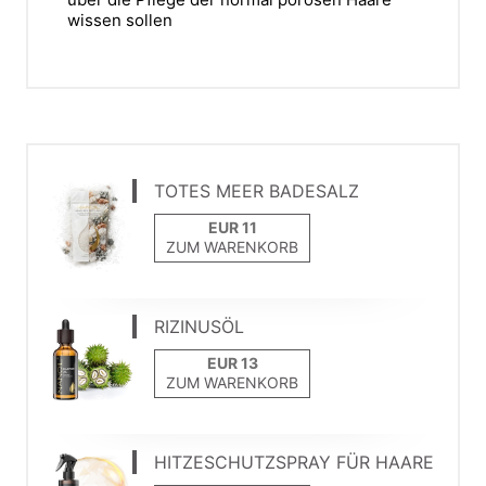
wissen sollen
TOTES MEER BADESALZ
ZUM WARENKORB
RIZINUSÖL
ZUM WARENKORB
HITZESCHUTZSPRAY FÜR HAARE