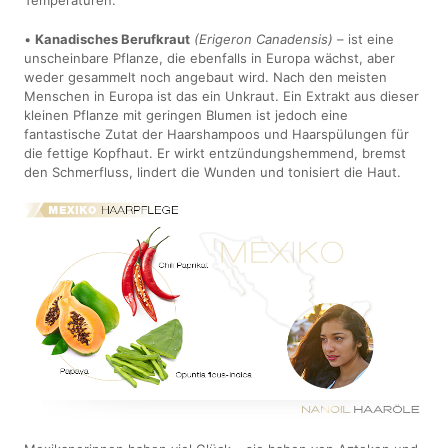
•
Kanadisches Berufkraut
(Erigeron Canadensis)
– ist eine
unscheinbare Pflanze, die ebenfalls in Europa wächst, aber
weder gesammelt noch angebaut wird. Nach den meisten
Menschen in Europa ist das ein Unkraut. Ein Extrakt aus dieser
kleinen Pflanze mit geringen Blumen ist jedoch eine
fantastische Zutat der Haarshampoos und Haarspülungen für
die fettige Kopfhaut. Er wirkt entzündungshemmend, bremst
den Schmerfluss, lindert die Wunden und tonisiert die Haut.