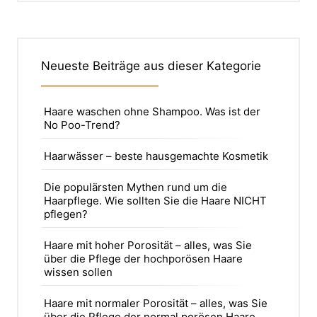
Neueste Beiträge aus dieser Kategorie
Haare waschen ohne Shampoo. Was ist der
No Poo-Trend?
Haarwässer – beste hausgemachte Kosmetik
Die populärsten Mythen rund um die
Haarpflege. Wie sollten Sie die Haare NICHT
pflegen?
Haare mit hoher Porosität – alles, was Sie
über die Pflege der hochporösen Haare
wissen sollen
Haare mit normaler Porosität – alles, was Sie
über die Pflege der normal porösen Haare