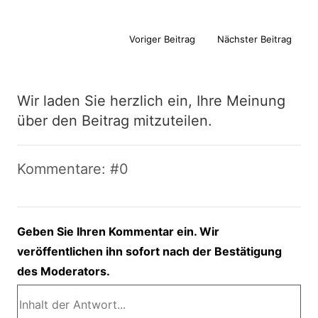
Voriger Beitrag
Nächster Beitrag
Wir laden Sie herzlich ein, Ihre Meinung
über den Beitrag mitzuteilen.
Kommentare: #0
Geben Sie Ihren Kommentar ein. Wir
veröffentlichen ihn sofort nach der Bestätigung
des Moderators.