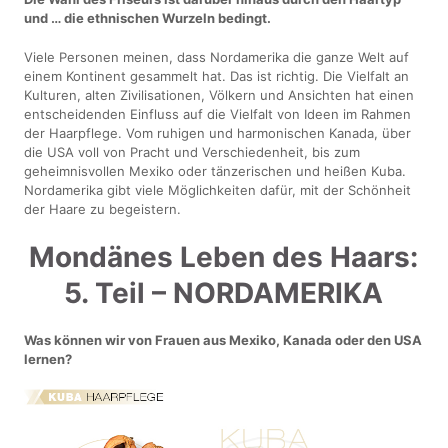
und … die ethnischen Wurzeln bedingt.
Viele Personen meinen, dass Nordamerika die ganze Welt auf
einem Kontinent gesammelt hat. Das ist richtig. Die Vielfalt an
Kulturen, alten Zivilisationen, Völkern und Ansichten hat einen
entscheidenden Einfluss auf die Vielfalt von Ideen im Rahmen
der Haarpflege. Vom ruhigen und harmonischen Kanada, über
die USA voll von Pracht und Verschiedenheit, bis zum
geheimnisvollen Mexiko oder tänzerischen und heißen Kuba.
Nordamerika gibt viele Möglichkeiten dafür, mit der Schönheit
der Haare zu begeistern.
Mondänes Leben des Haars:
5. Teil – NORDAMERIKA
Was können wir von Frauen aus Mexiko, Kanada oder den USA
lernen?