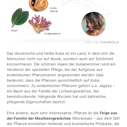
Das tänzerische und heiße Kuba ist ein Land, in dem sich die
Menschen nicht nur auf Musik, sondern auch auf Schönheit
konzentrieren. Die schönen Haare der Kubanerinnen sind ein
Verdienst der speziellen Pflege, bei der Aufgüsse aus
endemischen Pflanzenarten angewendet werden (das
bedeutet, dass die Pflanzen ausschließlich auf Kuba
vorkommen). Zu endemischen Pflanzen gehört u.a. Jagüey –
ein Baum aus der Familie der Lorbeergewächse, der
beeindruckende, hängende Wurzeln hat und zahlreiche,
pflegende Eigenschaften besitzt.
Eine andere, auch sehr interessante, Pflanze ist die
Feige aus
der Familie der Maulbeergewächse
(Moraceae) – aus dem Saft
der Pflanze entstehen heilende und kosmetische Produkte, die