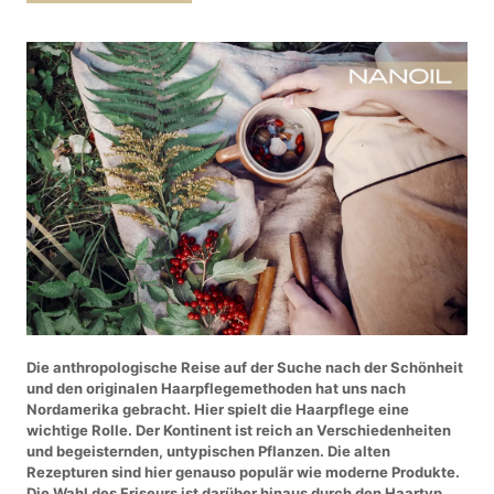
Die anthropologische Reise auf der Suche nach der Schönheit
und den originalen Haarpflegemethoden hat uns nach
Nordamerika gebracht. Hier spielt die Haarpflege eine
wichtige Rolle. Der Kontinent ist reich an Verschiedenheiten
und begeisternden, untypischen Pflanzen. Die alten
Rezepturen sind hier genauso populär wie moderne Produkte.
Die Wahl des Friseurs ist darüber hinaus durch den Haartyp