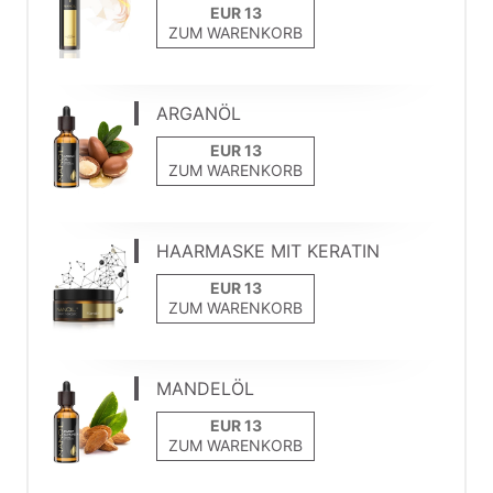
ZUM WARENKORB
ARGANÖL
ZUM WARENKORB
HAARMASKE MIT KERATIN
ZUM WARENKORB
MANDELÖL
ZUM WARENKORB