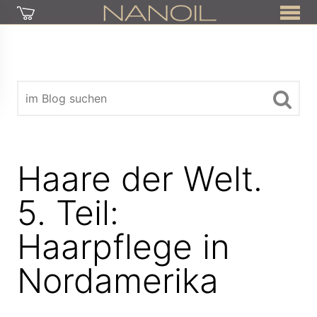
Haare der Welt.
5. Teil:
Haarpflege in
Nordamerika