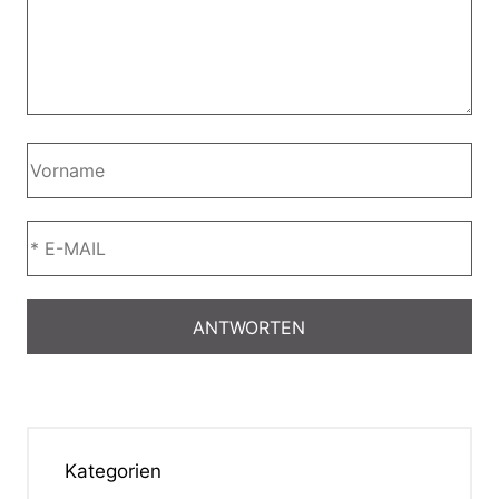
Kategorien